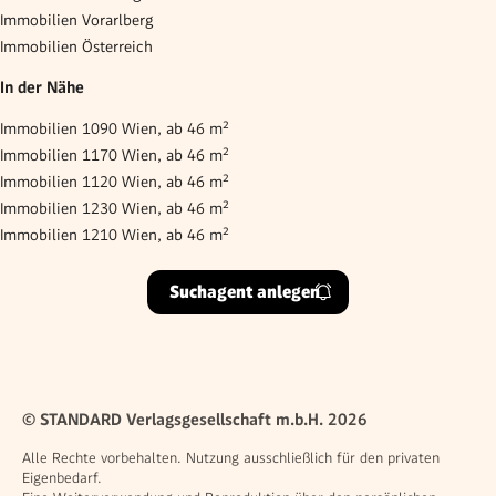
Immobilien Vorarlberg
Immobilien Österreich
In der Nähe
Immobilien 1090 Wien, ab 46 m²
Immobilien 1170 Wien, ab 46 m²
Immobilien 1120 Wien, ab 46 m²
Immobilien 1230 Wien, ab 46 m²
Immobilien 1210 Wien, ab 46 m²
Suchagent anlegen
© STANDARD Verlagsgesellschaft m.b.H. 2026
Alle Rechte vorbehalten. Nutzung ausschließlich für den privaten
Eigenbedarf.