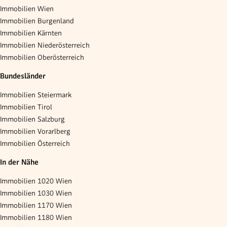
Immobilien Wien
Immobilien Burgenland
Immobilien Kärnten
Immobilien Niederösterreich
Immobilien Oberösterreich
Bundesländer
Immobilien Steiermark
Immobilien Tirol
Immobilien Salzburg
Immobilien Vorarlberg
Immobilien Österreich
In der Nähe
Immobilien 1020 Wien
Immobilien 1030 Wien
Immobilien 1170 Wien
Immobilien 1180 Wien