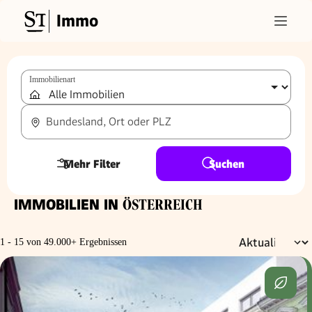
Immo
Immobilienart
Bundesland, Ort oder PLZ
Mehr Filter
Suchen
IMMOBILIEN IN
ÖSTERREICH
1 - 15 von 49.000+ Ergebnissen