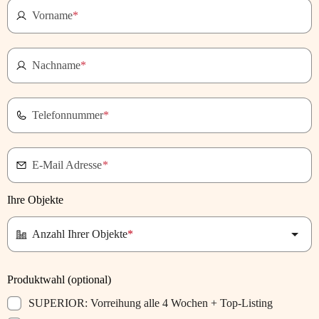
Vorname
*
Nachname
*
Telefonnummer
*
E-Mail Adresse
*
Ihre Objekte
Anzahl Ihrer Objekte
*
Produktwahl (optional)
SUPERIOR: Vorreihung alle 4 Wochen + Top-Listing