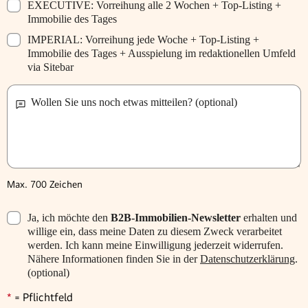
EXECUTIVE: Vorreihung alle 2 Wochen + Top-Listing +
Immobilie des Tages
IMPERIAL: Vorreihung jede Woche + Top-Listing +
Immobilie des Tages + Ausspielung im redaktionellen Umfeld
via Sitebar
Wollen Sie uns noch etwas mitteilen? (optional)
Max. 700 Zeichen
Ja, ich möchte den
B2B-Immobilien-Newsletter
erhalten und
willige ein, dass meine Daten zu diesem Zweck verarbeitet
werden. Ich kann meine Einwilligung jederzeit widerrufen.
Nähere Informationen finden Sie in der
Datenschutzerklärung
.
(optional)
*
=
Pflichtfeld