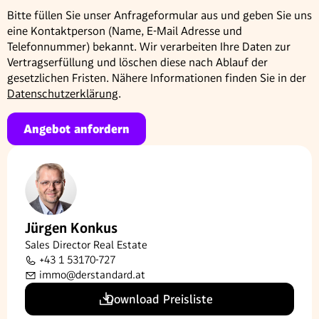
Bitte füllen Sie unser Anfrageformular aus und geben Sie uns
eine Kontaktperson (Name, E-Mail Adresse und
Telefonnummer) bekannt. Wir verarbeiten Ihre Daten zur
Vertragserfüllung und löschen diese nach Ablauf der
gesetzlichen Fristen. Nähere Informationen finden Sie in der
Datenschutzerklärung
.
Angebot anfordern
Jürgen Konkus
Sales Director Real Estate
+43 1 53170-727
immo@derstandard.at
Download Preisliste