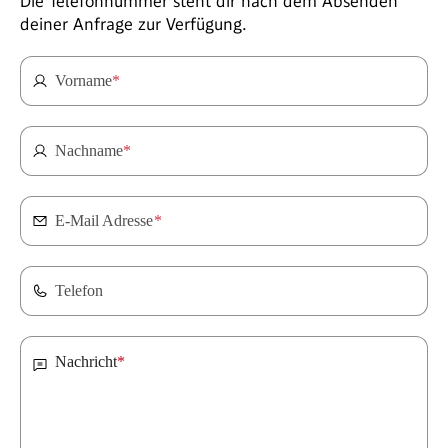
Die Telefonnummer steht dir nach dem Absenden
deiner Anfrage zur Verfügung.
Vorname
*
Nachname
*
E-Mail Adresse
*
Telefon
Nachricht
*