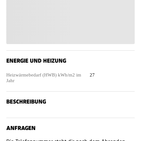
ENERGIE UND HEIZUNG
Heizwärmebedarf (HWB) kWh/m2 im
27
Jahr
BESCHREIBUNG
ANFRAGEN