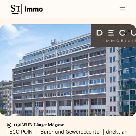
Immo
1150 WIEN
,
Längenfeldgasse
| ECO POINT | Büro- und Gewerbecenter | direkt an