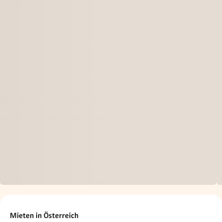
Mieten in Österreich