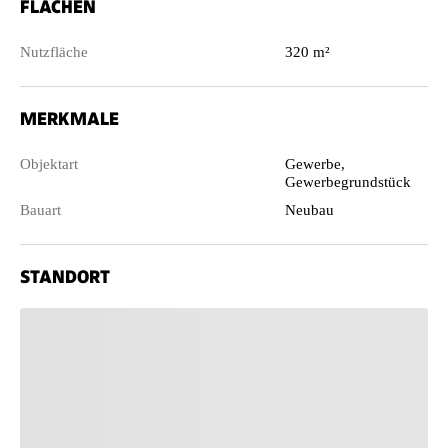
FLÄCHEN
Nutzfläche
320 m²
MERKMALE
Objektart
Gewerbe,
Gewerbegrundstück
Bauart
Neubau
STANDORT