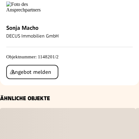
Sonja Macho
DECUS Immobilien GmbH
Objektnummer
:
1148201/2
Angebot melden
ÄHNLICHE OBJEKTE