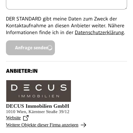
DER STANDARD gibt meine Daten zum Zweck der
Kontaktaufnahme an diesen Anbieter weiter. Nähere
Informationen finde ich in der
Datenschutzerklärung
.
Anfrage senden
ANBIETER:IN
DECUS Immobilien GmbH
1010 Wien, Kärntner Straße 39/12
Website
Weitere Objekte dieser Firma anzeigen