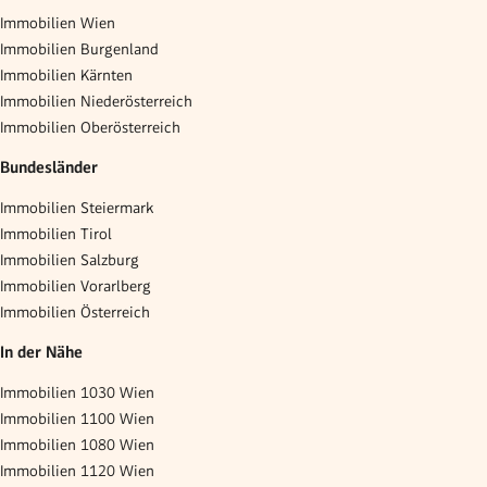
Immobilien Wien
Immobilien Burgenland
Immobilien Kärnten
Immobilien Niederösterreich
Immobilien Oberösterreich
Bundesländer
Immobilien Steiermark
Immobilien Tirol
Immobilien Salzburg
Immobilien Vorarlberg
Immobilien Österreich
In der Nähe
Immobilien 1030 Wien
Immobilien 1100 Wien
Immobilien 1080 Wien
Immobilien 1120 Wien