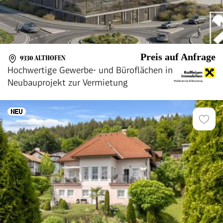
Preis auf Anfrage
9330 ALTHOFEN
Hochwertige Gewerbe- und Büroflächen in
Neubauprojekt zur Vermietung