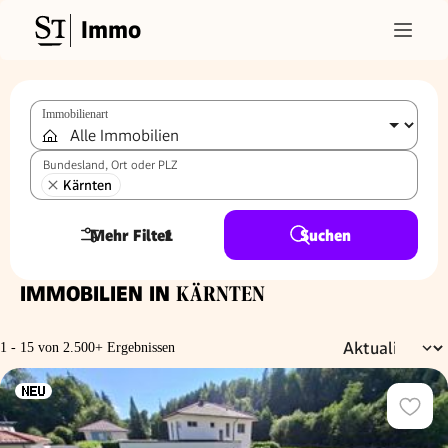
Immo
Immobilienart
Bundesland, Ort oder PLZ
Kärnten
Mehr Filter
1
Suchen
IMMOBILIEN IN
KÄRNTEN
1 - 15 von 2.500+ Ergebnissen