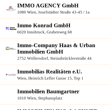
IMMO AGENCY GmbH
1080 Wien, Josefstädter Straße 43-45 / 1a
Immo Konrad GmbH
6020 Innsbruck, Grabenweg 68
Immo-Company Haas & Urban
Immobilien GmbH
2752 Wöllersdorf, Steinabrücklerstraße 44
Immobilias Realitäten e.U.
Wien, Heinrich Lefler Gasse 15, Top 1
Immobilien Baumgartner
1010 Wien, Stephansplatz