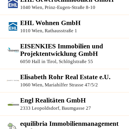
1040 Wien, Prinz-Eugen-Straße 8-10
EHL Wohnen GmbH
1010 Wien, Rathausstraße 1
EISENKIES Immobilien und
Projektentwicklung GmbH
6050 Hall in Tirol, Schlöglstraße 55
Elisabeth Rohr Real Estate e.U.
1060 Wien, Mariahilfer Strasse 47/5/2
Engl Realitäten GmbH
2333 Leopoldsdorf, Baumgasse 27
equilibria Immobilienmanagement