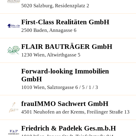
5020 Salzburg, Residenzplatz 2
First-Class Realitäten GmbH
2500 Baden, Annagasse 6
FLAIR BAUTRÄGER GmbH
1230 Wien, Altwirthgasse 5
Forward-looking Immobilien
GmbH
1010 Wien, Salztorgasse 6 / 5 / 1 / 3
frauIMMO Sachwert GmbH
4501 Neuhofen an der Krems, Freilinger Straße 13
Friedrich & Padelek Ges.m.b.H