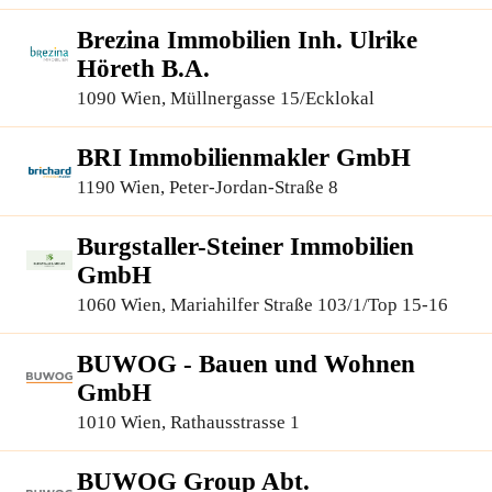
Brezina Immobilien Inh. Ulrike
Höreth B.A.
1090 Wien, Müllnergasse 15/Ecklokal
BRI Immobilienmakler GmbH
1190 Wien, Peter-Jordan-Straße 8
Burgstaller-Steiner Immobilien
GmbH
1060 Wien, Mariahilfer Straße 103/1/Top 15-16
BUWOG - Bauen und Wohnen
GmbH
1010 Wien, Rathausstrasse 1
BUWOG Group Abt.