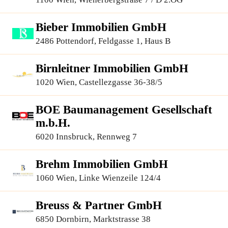
Bieber Immobilien GmbH
2486 Pottendorf, Feldgasse 1, Haus B
Birnleitner Immobilien GmbH
1020 Wien, Castellezgasse 36-38/5
BOE Baumanagement Gesellschaft
m.b.H.
6020 Innsbruck, Rennweg 7
Brehm Immobilien GmbH
1060 Wien, Linke Wienzeile 124/4
Breuss & Partner GmbH
6850 Dornbirn, Marktstrasse 38