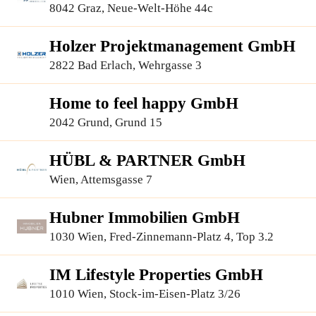
8042 Graz, Neue-Welt-Höhe 44c
Holzer Projektmanagement GmbH
2822 Bad Erlach, Wehrgasse 3
Home to feel happy GmbH
2042 Grund, Grund 15
HÜBL & PARTNER GmbH
Wien, Attemsgasse 7
Hubner Immobilien GmbH
1030 Wien, Fred-Zinnemann-Platz 4, Top 3.2
IM Lifestyle Properties GmbH
1010 Wien, Stock-im-Eisen-Platz 3/26