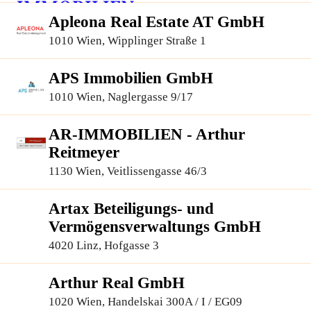
Apleona Real Estate AT GmbH
1010 Wien, Wipplinger Straße 1
APS Immobilien GmbH
1010 Wien, Naglergasse 9/17
AR-IMMOBILIEN - Arthur
Reitmeyer
1130 Wien, Veitlissengasse 46/3
Artax Beteiligungs- und
Vermögensverwaltungs GmbH
4020 Linz, Hofgasse 3
Arthur Real GmbH
1020 Wien, Handelskai 300A / I / EG09