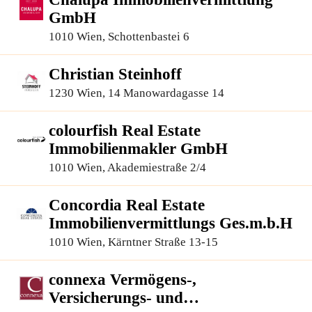
GmbH
1010 Wien, Schottenbastei 6
Christian Steinhoff
1230 Wien, 14 Manowardagasse 14
colourfish Real Estate
Immobilienmakler GmbH
1010 Wien, Akademiestraße 2/4
Concordia Real Estate
Immobilienvermittlungs Ges.m.b.H
1010 Wien, Kärntner Straße 13-15
connexa Vermögens-,
Versicherungs- und