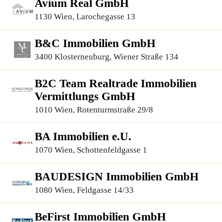
Avium Real GmbH
1130 Wien, Larochegasse 13
B&C Immobilien GmbH
3400 Klosterneuburg, Wiener Straße 134
B2C Team Realtrade Immobilien
Vermittlungs GmbH
1010 Wien, Rotenturmstraße 29/8
BA Immobilien e.U.
1070 Wien, Schottenfeldgasse 1
BAUDESIGN Immobilien GmbH
1080 Wien, Feldgasse 14/33
BeFirst Immobilien GmbH