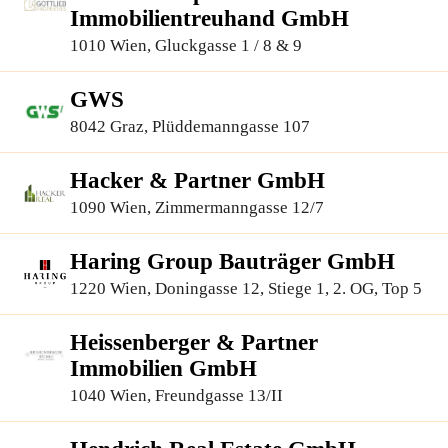
Immobilientreuhand GmbH
1010 Wien, Gluckgasse 1 / 8 & 9
GWS
8042 Graz, Plüddemanngasse 107
Hacker & Partner GmbH
1090 Wien, Zimmermanngasse 12/7
Haring Group Bauträger GmbH
1220 Wien, Doningasse 12, Stiege 1, 2. OG, Top 5
Heissenberger & Partner
Immobilien GmbH
1040 Wien, Freundgasse 13/II