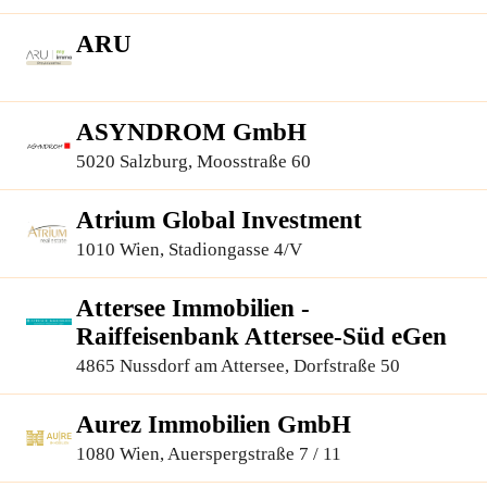
ARU
ASYNDROM GmbH
5020 Salzburg, Moosstraße 60
Atrium Global Investment
1010 Wien, Stadiongasse 4/V
Attersee Immobilien -
Raiffeisenbank Attersee-Süd eGen
4865 Nussdorf am Attersee, Dorfstraße 50
Aurez Immobilien GmbH
1080 Wien, Auerspergstraße 7 / 11