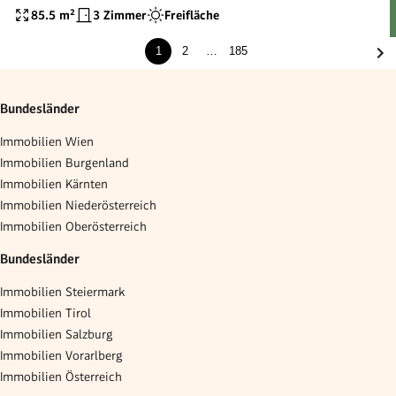
85.5
m²
3 Zimmer
Freifläche
1
2
…
185
Bundesländer
Immobilien Wien
Immobilien Burgenland
Immobilien Kärnten
Immobilien Niederösterreich
Immobilien Oberösterreich
Bundesländer
Immobilien Steiermark
Immobilien Tirol
Immobilien Salzburg
Immobilien Vorarlberg
Immobilien Österreich