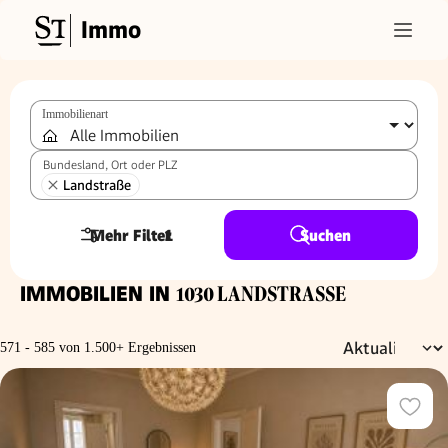
Immo
Immobilienart
Bundesland, Ort oder PLZ
Landstraße
Mehr Filter
1
Suchen
IMMOBILIEN IN
1030 LANDSTRASSE
571 - 585 von 1.500+ Ergebnissen