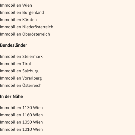
Immobilien Wien
Immobilien Burgenland
Immobilien Kärnten
Immobilien Niederösterreich
Immobilien Oberösterreich
Bundesländer
Immobilien Steiermark
Immobilien Tirol
Immobilien Salzburg
Immobilien Vorarlberg
Immobilien Österreich
In der Nähe
Immobilien 1130 Wien
Immobilien 1160 Wien
Immobilien 1050 Wien
Immobilien 1010 Wien