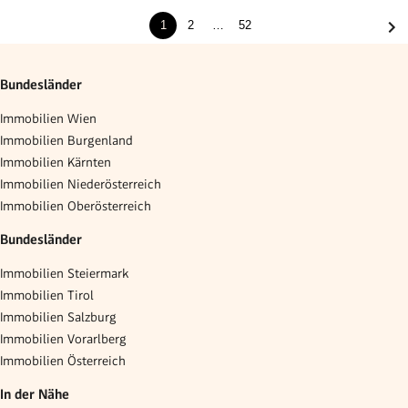
1
2
…
52
Bundesländer
Immobilien Wien
Immobilien Burgenland
Immobilien Kärnten
Immobilien Niederösterreich
Immobilien Oberösterreich
Bundesländer
Immobilien Steiermark
Immobilien Tirol
Immobilien Salzburg
Immobilien Vorarlberg
Immobilien Österreich
In der Nähe