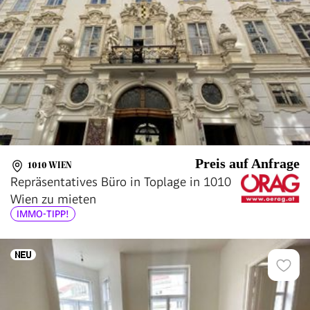
Preis auf Anfrage
1010 WIEN
Repräsentatives Büro in Toplage in 1010
Wien zu mieten
IMMO-TIPP!