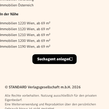
Immobilien Österreich
In der Nähe
Immobilien 1220 Wien, ab 69 m²
Immobilien 1120 Wien, ab 69 m²
Immobilien 1210 Wien, ab 69 m²
Immobilien 1200 Wien, ab 69 m²
Immobilien 1190 Wien, ab 69 m²
Suchagent anlegen
© STANDARD Verlagsgesellschaft m.b.H. 2026
Alle Rechte vorbehalten. Nutzung ausschließlich für den privaten
Eigenbedarf.
Eine Weiterverwendung und Reproduktion über den persönlichen
Gebrauch hinaus ist nicht gestattet.