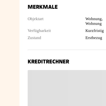
MERKMALE
Objektart
Wohnung,
Wohnung
Verfügbarkeit
Kurzfristig
Zustand
Erstbezug
KREDITRECHNER