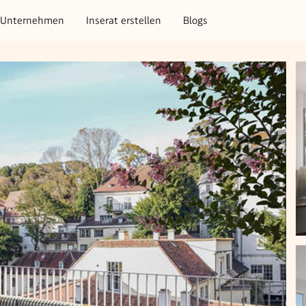
Unternehmen
Inserat erstellen
Blogs