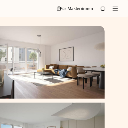
Für Makler:innen