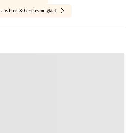
n aus Preis & Geschwindigkeit