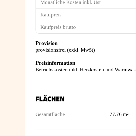
Monatliche Kosten inkl. Ust
Kaufpreis
Kaufpreis brutto
Provision
provisionsfrei (exkl. MwSt)
Preisinformation
Betriebskosten inkl. Heizkosten und Warmwas
FLÄCHEN
Gesamtfläche
77.76 m²