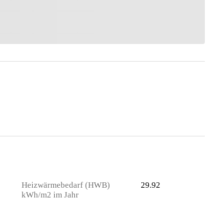
Heizwärmebedarf (HWB)
29.92
kWh/m2 im Jahr