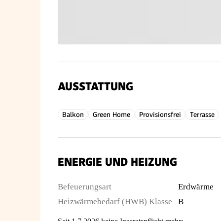
AUSSTATTUNG
Balkon
Green Home
Provisionsfrei
Terrasse
ENERGIE UND HEIZUNG
Befeuerungsart
Erdwärme
Heizwärmebedarf (HWB) Klasse
B