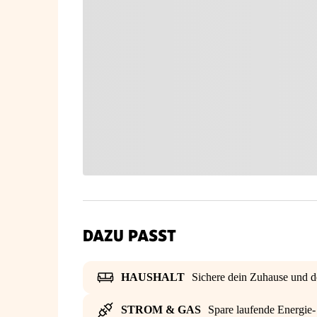
DAZU PASST
HAUSHALT
Sichere dein Zuhause und d
STROM & GAS
Spare laufende Energie