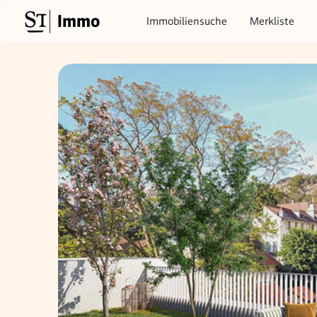
Immo
Immobiliensuche
Merkliste