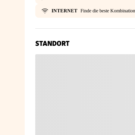
INTERNET
Finde die beste Kombinatio
STANDORT