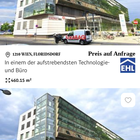
Preis auf Anfrage
1210 WIEN, FLORIDSDORF
In einem der aufstrebendsten Technologie-
und Büro
460.15
m²