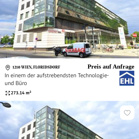
Preis auf Anfrage
1210 WIEN, FLORIDSDORF
In einem der aufstrebendsten Technologie-
und Büro
273.14
m²