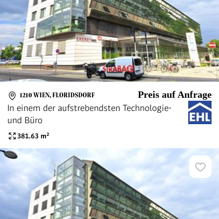
Preis auf Anfrage
1210 WIEN, FLORIDSDORF
In einem der aufstrebendsten Technologie-
und Büro
381.63
m²