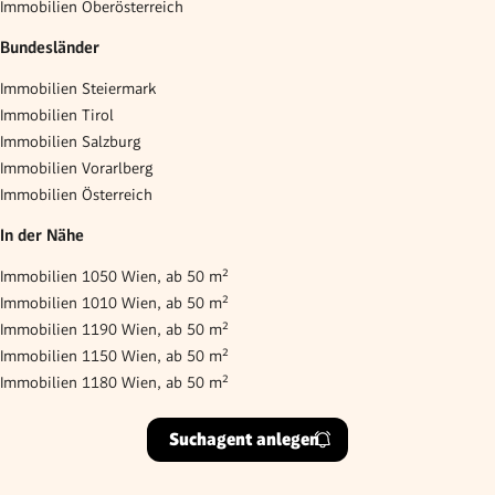
Immobilien Oberösterreich
Bundesländer
Immobilien Steiermark
Immobilien Tirol
Immobilien Salzburg
Immobilien Vorarlberg
Immobilien Österreich
In der Nähe
Immobilien 1050 Wien, ab 50 m²
Immobilien 1010 Wien, ab 50 m²
Immobilien 1190 Wien, ab 50 m²
Immobilien 1150 Wien, ab 50 m²
Immobilien 1180 Wien, ab 50 m²
Suchagent anlegen