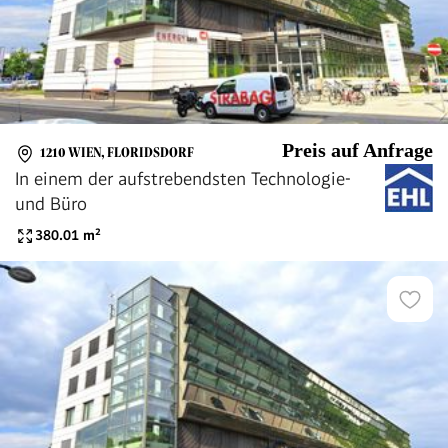
Preis auf Anfrage
1210 WIEN, FLORIDSDORF
In einem der aufstrebendsten Technologie-
und Büro
380.01
m²