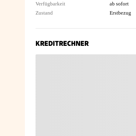
Verfügbarkeit
ab sofort
Zustand
Erstbezug
KREDITRECHNER