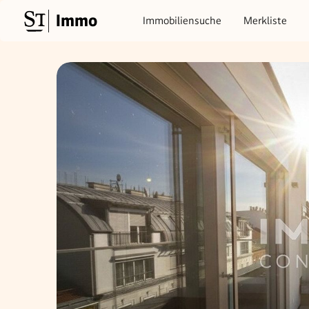
Immo
Immobiliensuche
Merkliste