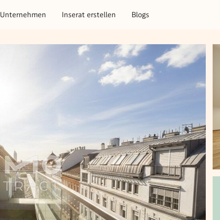
Unternehmen
Inserat erstellen
Blogs