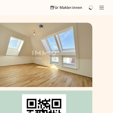
Für Makler:innen