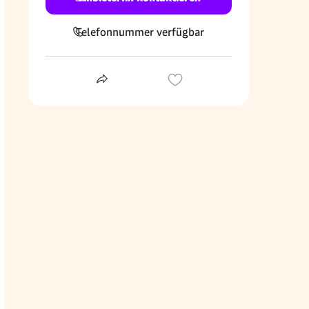
Telefonnummer verfügbar