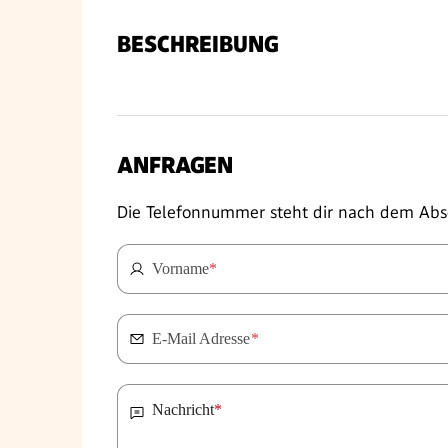
BESCHREIBUNG
ANFRAGEN
Die Telefonnummer steht dir nach dem Abs
Vorname
*
E-Mail Adresse
*
Nachricht
*