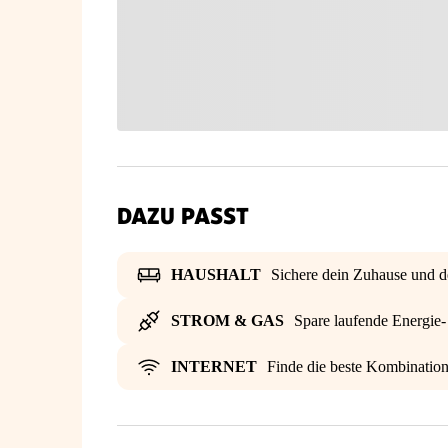
DAZU PASST
HAUSHALT
Sichere dein Zuhause und d
STROM & GAS
Spare laufende Energie
INTERNET
Finde die beste Kombinatio