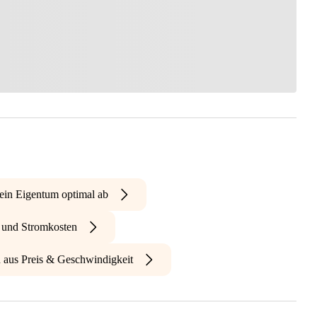
ein Eigentum optimal ab
- und Stromkosten
n aus Preis & Geschwindigkeit