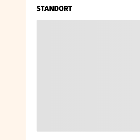
STANDORT