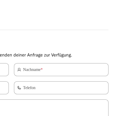
enden deiner Anfrage zur Verfügung.
Nachname
*
Telefon