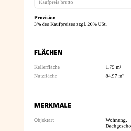
Kaufpreis brutto
Provision
3% des Kaufpreises zzgl. 20% USt.
FLÄCHEN
Kellerfläche
1.75 m²
Nutzfläche
84.97 m²
MERKMALE
Objektart
Wohnung,
Dachgescho