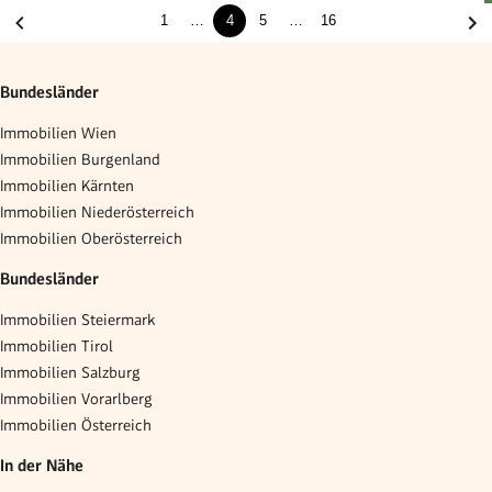
1
…
4
5
…
16
Bundesländer
Immobilien Wien
Immobilien Burgenland
Immobilien Kärnten
Immobilien Niederösterreich
Immobilien Oberösterreich
Bundesländer
Immobilien Steiermark
Immobilien Tirol
Immobilien Salzburg
Immobilien Vorarlberg
Immobilien Österreich
In der Nähe