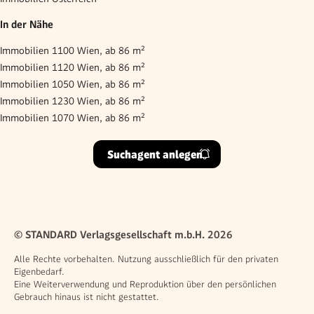
In der Nähe
Immobilien 1100 Wien, ab 86 m²
Immobilien 1120 Wien, ab 86 m²
Immobilien 1050 Wien, ab 86 m²
Immobilien 1230 Wien, ab 86 m²
Immobilien 1070 Wien, ab 86 m²
Suchagent anlegen
© STANDARD Verlagsgesellschaft m.b.H. 2026
Alle Rechte vorbehalten. Nutzung ausschließlich für den privaten
Eigenbedarf.
Eine Weiterverwendung und Reproduktion über den persönlichen
Gebrauch hinaus ist nicht gestattet.