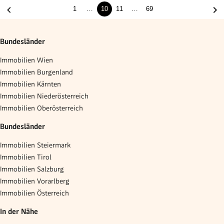
1
…
10
11
…
69
Bundesländer
Immobilien Wien
Immobilien Burgenland
Immobilien Kärnten
Immobilien Niederösterreich
Immobilien Oberösterreich
Bundesländer
Immobilien Steiermark
Immobilien Tirol
Immobilien Salzburg
Immobilien Vorarlberg
Immobilien Österreich
In der Nähe