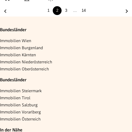
1
2
3
…
14
Bundesländer
Immobilien Wien
Immobilien Burgenland
Immobilien Kärnten
Immobilien Niederösterreich
Immobilien Oberösterreich
Bundesländer
Immobilien Steiermark
Immobilien Tirol
Immobilien Salzburg
Immobilien Vorarlberg
Immobilien Österreich
In der Nähe