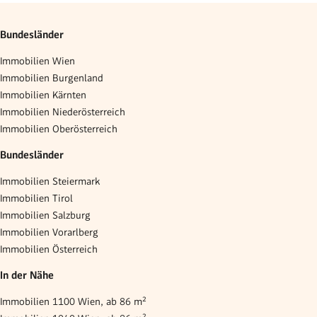
Bundesländer
Immobilien Wien
Immobilien Burgenland
Immobilien Kärnten
Immobilien Niederösterreich
Immobilien Oberösterreich
Bundesländer
Immobilien Steiermark
Immobilien Tirol
Immobilien Salzburg
Immobilien Vorarlberg
Immobilien Österreich
In der Nähe
Immobilien 1100 Wien, ab 86 m²