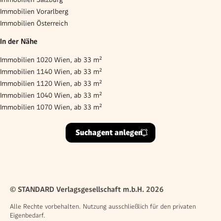
Immobilien Vorarlberg
Immobilien Österreich
In der Nähe
Immobilien 1020 Wien, ab 33 m²
Immobilien 1140 Wien, ab 33 m²
Immobilien 1120 Wien, ab 33 m²
Immobilien 1040 Wien, ab 33 m²
Immobilien 1070 Wien, ab 33 m²
Suchagent anlegen
© STANDARD Verlagsgesellschaft m.b.H. 2026
Alle Rechte vorbehalten. Nutzung ausschließlich für den privaten
Eigenbedarf.