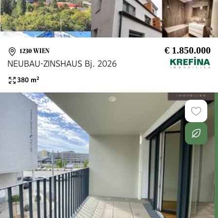
€ 1.850.000
1230 WIEN
NEUBAU-ZINSHAUS Bj. 2026
380
m²