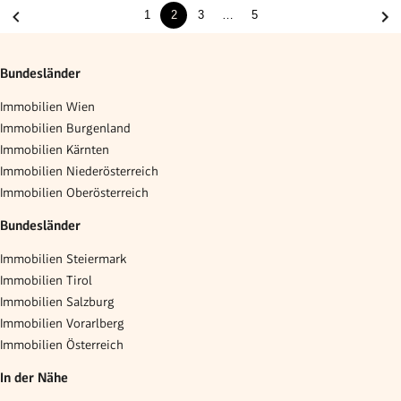
1
2
3
…
5
Bundesländer
Immobilien Wien
Immobilien Burgenland
Immobilien Kärnten
Immobilien Niederösterreich
Immobilien Oberösterreich
Bundesländer
Immobilien Steiermark
Immobilien Tirol
Immobilien Salzburg
Immobilien Vorarlberg
Immobilien Österreich
In der Nähe