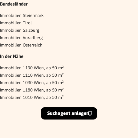
Bundesländer
Immobilien Steiermark
Immobilien Tirol
Immobilien Salzburg
Immobilien Vorarlberg
Immobilien Österreich
In der Nähe
Immobilien 1190 Wien, ab 50 m²
Immobilien 1110 Wien, ab 50 m²
Immobilien 1030 Wien, ab 50 m²
Immobilien 1180 Wien, ab 50 m²
Immobilien 1010 Wien, ab 50 m²
Suchagent anlegen