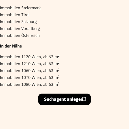
Immobilien Steiermark
Immobilien Tirol
Immobilien Salzburg
Immobilien Vorarlberg
Immobilien Österreich
In der Nähe
Immobilien 1120 Wien, ab 63 m²
Immobilien 1210 Wien, ab 63 m²
Immobilien 1060 Wien, ab 63 m²
Immobilien 1070 Wien, ab 63 m²
Immobilien 1080 Wien, ab 63 m²
Suchagent anlegen