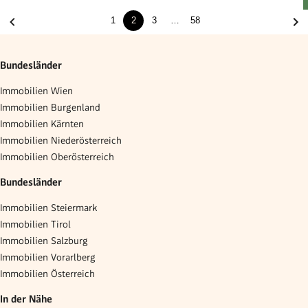
1
2
3
…
58
Bundesländer
Immobilien Wien
Immobilien Burgenland
Immobilien Kärnten
Immobilien Niederösterreich
Immobilien Oberösterreich
Bundesländer
Immobilien Steiermark
Immobilien Tirol
Immobilien Salzburg
Immobilien Vorarlberg
Immobilien Österreich
In der Nähe