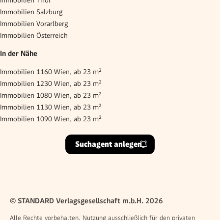
Immobilien Salzburg
Immobilien Vorarlberg
Immobilien Österreich
In der Nähe
Immobilien 1160 Wien, ab 23 m²
Immobilien 1230 Wien, ab 23 m²
Immobilien 1080 Wien, ab 23 m²
Immobilien 1130 Wien, ab 23 m²
Immobilien 1090 Wien, ab 23 m²
Suchagent anlegen
© STANDARD Verlagsgesellschaft m.b.H. 2026
Alle Rechte vorbehalten. Nutzung ausschließlich für den privaten