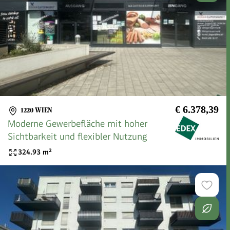
€ 6.378,39
1220 WIEN
Moderne Gewerbefläche mit hoher
Sichtbarkeit und flexibler Nutzung
324.93
m²