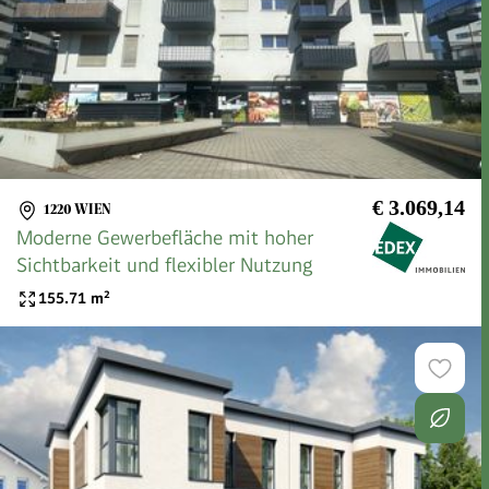
€ 3.069,14
1220 WIEN
Moderne Gewerbefläche mit hoher
Sichtbarkeit und flexibler Nutzung
155.71
m²