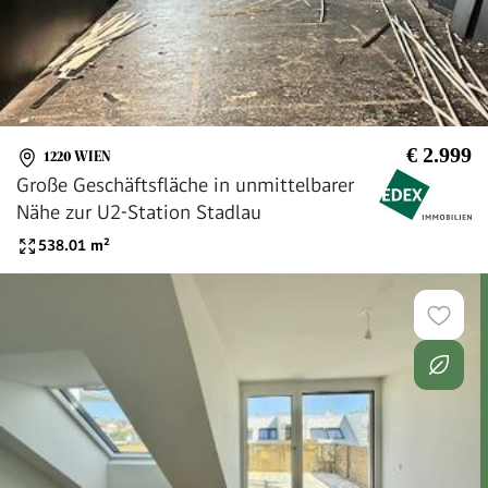
€ 2.999
1220 WIEN
Große Geschäftsfläche in unmittelbarer
Nähe zur U2-Station Stadlau
538.01
m²