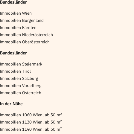
Bundesländer
Immobilien Wien
Immobilien Burgenland
Immobilien Kärnten
Immobilien Niederösterreich
Immobilien Oberösterreich
Bundesländer
Immobilien Steiermark
Immobilien Tirol
Immobilien Salzburg
Immobilien Vorarlberg
Immobilien Österreich
In der Nähe
Immobilien 1060 Wien, ab 50 m²
Immobilien 1130 Wien, ab 50 m²
Immobilien 1140 Wien, ab 50 m²