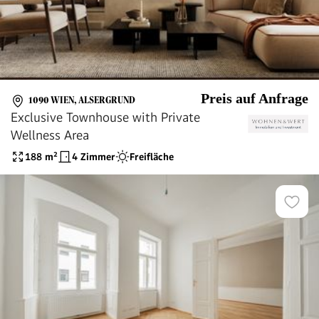
Preis auf Anfrage
1090 WIEN, ALSERGRUND
Exclusive Townhouse with Private
Wellness Area
188
m²
4 Zimmer
Freifläche