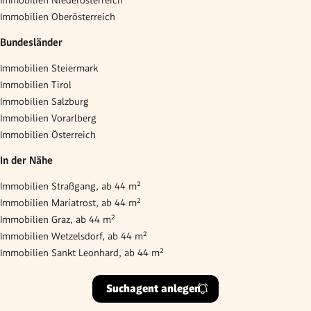
Immobilien Oberösterreich
Bundesländer
Immobilien Steiermark
Immobilien Tirol
Immobilien Salzburg
Immobilien Vorarlberg
Immobilien Österreich
In der Nähe
Immobilien Straßgang, ab 44 m²
Immobilien Mariatrost, ab 44 m²
Immobilien Graz, ab 44 m²
Immobilien Wetzelsdorf, ab 44 m²
Immobilien Sankt Leonhard, ab 44 m²
Suchagent anlegen