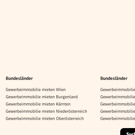
Bundesländer
Bundesländer
Gewerbeimmobilie mieten Wien
Gewerbeimmobilie
Gewerbeimmobilie mieten Burgenland
Gewerbeimmobilie 
Gewerbeimmobilie mieten Kärnten
Gewerbeimmobilie
Gewerbeimmobilie mieten Niederösterreich
Gewerbeimmobilie
Gewerbeimmobilie mieten Oberösterreich
Gewerbeimmobilie
Suc