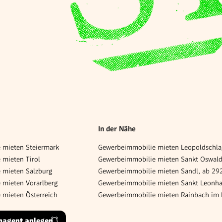
In der Nähe
 mieten Steiermark
mieten Tirol
 mieten Salzburg
Gewerbeimmobilie mieten Sandl, ab 29
 mieten Vorarlberg
 mieten Österreich
hagent anlegen