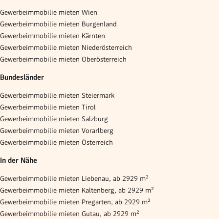
Gewerbeimmobilie mieten Wien
Gewerbeimmobilie mieten Burgenland
Gewerbeimmobilie mieten Kärnten
Gewerbeimmobilie mieten Niederösterreich
Gewerbeimmobilie mieten Oberösterreich
Bundesländer
Gewerbeimmobilie mieten Steiermark
Gewerbeimmobilie mieten Tirol
Gewerbeimmobilie mieten Salzburg
Gewerbeimmobilie mieten Vorarlberg
Gewerbeimmobilie mieten Österreich
In der Nähe
Gewerbeimmobilie mieten Liebenau, ab 2929 m²
Gewerbeimmobilie mieten Kaltenberg, ab 2929 m²
Gewerbeimmobilie mieten Pregarten, ab 2929 m²
Gewerbeimmobilie mieten Gutau, ab 2929 m²