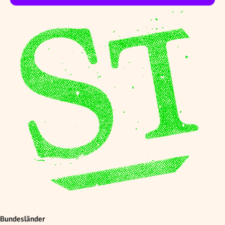
Bundesländer