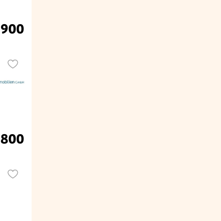
.900
 800