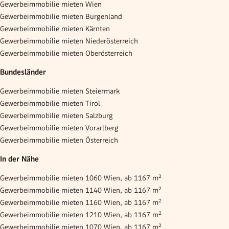
Gewerbeimmobilie mieten Wien
Gewerbeimmobilie mieten Burgenland
Gewerbeimmobilie mieten Kärnten
Gewerbeimmobilie mieten Niederösterreich
Gewerbeimmobilie mieten Oberösterreich
Bundesländer
Gewerbeimmobilie mieten Steiermark
Gewerbeimmobilie mieten Tirol
Gewerbeimmobilie mieten Salzburg
Gewerbeimmobilie mieten Vorarlberg
Gewerbeimmobilie mieten Österreich
In der Nähe
Gewerbeimmobilie mieten 1060 Wien, ab 1167 m²
Gewerbeimmobilie mieten 1140 Wien, ab 1167 m²
Gewerbeimmobilie mieten 1160 Wien, ab 1167 m²
Gewerbeimmobilie mieten 1210 Wien, ab 1167 m²
Gewerbeimmobilie mieten 1070 Wien, ab 1167 m²