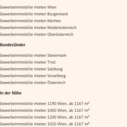
Gewerbeimmobilie mieten Wien
Gewerbeimmobilie mieten Burgenland
Gewerbeimmobilie mieten Kärnten
Gewerbeimmobilie mieten Niederösterreich
Gewerbeimmobilie mieten Oberösterreich
Bundesländer
Gewerbeimmobilie mieten Steiermark
Gewerbeimmobilie mieten Tirol
Gewerbeimmobilie mieten Salzburg
Gewerbeimmobilie mieten Vorarlberg
Gewerbeimmobilie mieten Österreich
In der Nähe
Gewerbeimmobilie mieten 1190 Wien, ab 1167 m²
Gewerbeimmobilie mieten 1060 Wien, ab 1167 m²
Gewerbeimmobilie mieten 1200 Wien, ab 1167 m²
Gewerbeimmobilie mieten 1010 Wien, ab 1167 m²