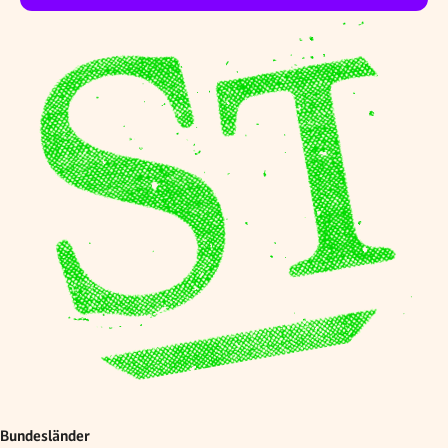
Bundesländer