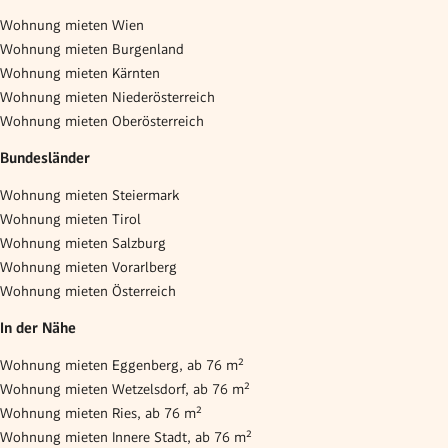
Wohnung mieten Wien
Wohnung mieten Burgenland
Wohnung mieten Kärnten
Wohnung mieten Niederösterreich
Wohnung mieten Oberösterreich
Bundesländer
Wohnung mieten Steiermark
Wohnung mieten Tirol
Wohnung mieten Salzburg
Wohnung mieten Vorarlberg
Wohnung mieten Österreich
In der Nähe
Wohnung mieten Eggenberg, ab 76 m²
Wohnung mieten Wetzelsdorf, ab 76 m²
Wohnung mieten Ries, ab 76 m²
Wohnung mieten Innere Stadt, ab 76 m²