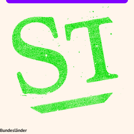
Bundesländer