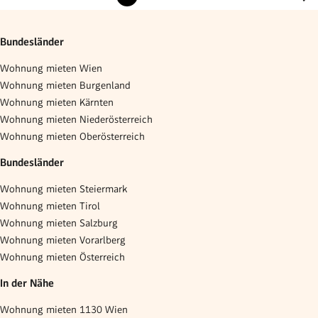
Bundesländer
Wohnung mieten Wien
Wohnung mieten Burgenland
Wohnung mieten Kärnten
Wohnung mieten Niederösterreich
Wohnung mieten Oberösterreich
Bundesländer
Wohnung mieten Steiermark
Wohnung mieten Tirol
Wohnung mieten Salzburg
Wohnung mieten Vorarlberg
Wohnung mieten Österreich
In der Nähe
Wohnung mieten 1130 Wien