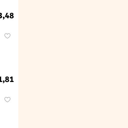
3,48
1,81