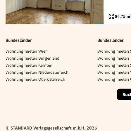
84.75
m
Bundesländer
Bundesländer
Wohnung mieten Wien
Wohnung mieten S
Wohnung mieten Burgenland
Wohnung mieten T
Wohnung mieten Kärnten
Wohnung mieten 
Wohnung mieten Niederösterreich
Wohnung mieten V
Wohnung mieten Oberösterreich
Wohnung mieten Ö
Suc
© STANDARD Verlagsgesellschaft m.b.H. 2026