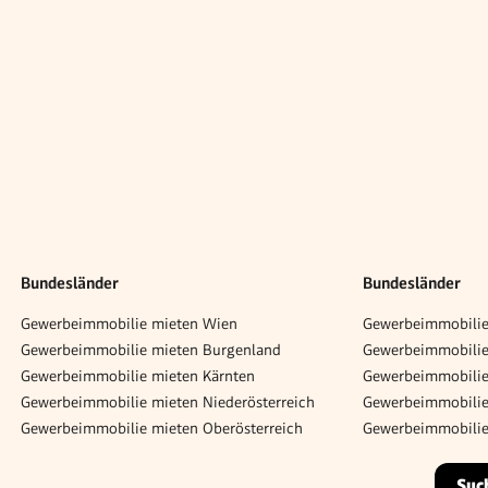
Bundesländer
Bundesländer
Gewerbeimmobilie mieten Wien
Gewerbeimmobilie
Gewerbeimmobilie mieten Burgenland
Gewerbeimmobilie 
Gewerbeimmobilie mieten Kärnten
Gewerbeimmobilie
Gewerbeimmobilie mieten Niederösterreich
Gewerbeimmobilie
Gewerbeimmobilie mieten Oberösterreich
Gewerbeimmobilie
Suc