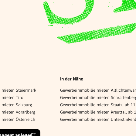
In der Nähe
 mieten Steiermark
mieten Tirol
 mieten Salzburg
Gewerbeimmobilie mieten Staatz, ab 1
 mieten Vorarlberg
Gewerbeimmobilie mieten Kreuttal, ab 
 mieten Österreich
hagent anlegen