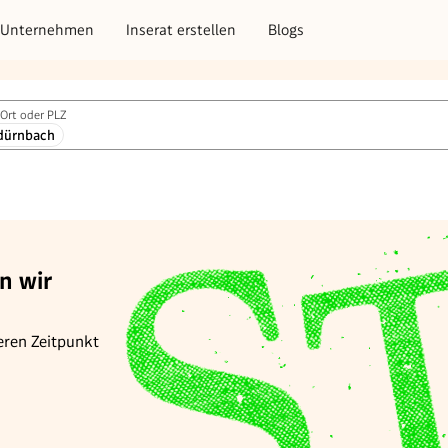
Unternehmen
Inserat erstellen
Blogs
Ort oder PLZ
dürnbach
n wir
eren Zeitpunkt