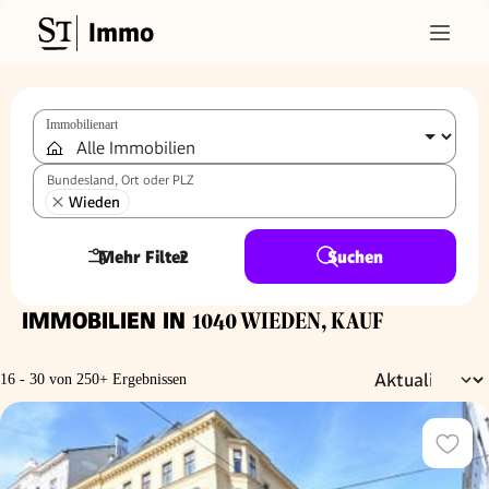
Immo
Immobilienart
Bundesland, Ort oder PLZ
Wieden
Mehr Filter
2
Suchen
IMMOBILIEN IN
1040 WIEDEN, KAUF
16 - 30 von 250+ Ergebnissen