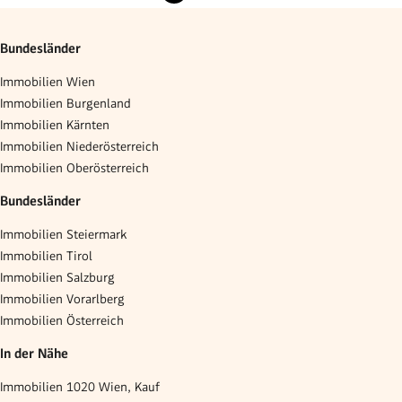
Bundesländer
Immobilien Wien
Immobilien Burgenland
Immobilien Kärnten
Immobilien Niederösterreich
Immobilien Oberösterreich
Bundesländer
Immobilien Steiermark
Immobilien Tirol
Immobilien Salzburg
Immobilien Vorarlberg
Immobilien Österreich
In der Nähe
Immobilien 1020 Wien, Kauf