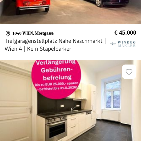
€ 45.000
1040 WIEN
,
Mostgasse
Tiefgaragenstellplatz Nähe Naschmarkt |
Wien 4 | Kein Stapelparker