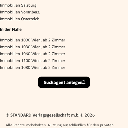
Immobilien Salzburg
Immobilien Vorarlberg
Immobilien Österreich
In der Nähe
Immobilien 1090 Wien, ab 2 Zimmer
Immobilien 1030 Wien, ab 2 Zimmer
Immobilien 1060 Wien, ab 2 Zimmer
Immobilien 1100 Wien, ab 2 Zimmer
Immobilien 1080 Wien, ab 2 Zimmer
Suchagent anlegen
© STANDARD Verlagsgesellschaft m.b.H. 2026
Alle Rechte vorbehalten. Nutzung ausschließlich für den privaten