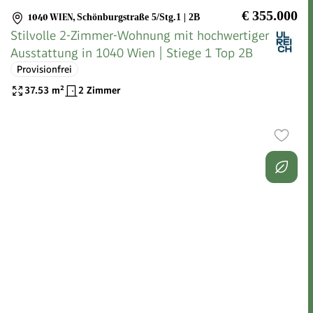
€ 355.000
1040 WIEN
,
Schönburgstraße 5/Stg.1 | 2B
Stilvolle 2-Zimmer-Wohnung mit hochwertiger
Ausstattung in 1040 Wien | Stiege 1 Top 2B
Provisionfrei
37.53
m²
2 Zimmer