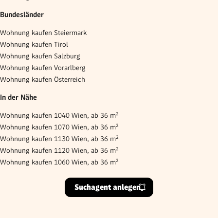
Bundesländer
Wohnung kaufen Steiermark
Wohnung kaufen Tirol
Wohnung kaufen Salzburg
Wohnung kaufen Vorarlberg
Wohnung kaufen Österreich
In der Nähe
Wohnung kaufen 1040 Wien, ab 36 m²
Wohnung kaufen 1070 Wien, ab 36 m²
Wohnung kaufen 1130 Wien, ab 36 m²
Wohnung kaufen 1120 Wien, ab 36 m²
Wohnung kaufen 1060 Wien, ab 36 m²
Suchagent anlegen