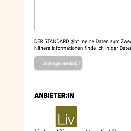
DER STANDARD gibt meine Daten zum Zweck
Nähere Informationen finde ich in der
Date
Anfrage senden
ANBIETER:IN