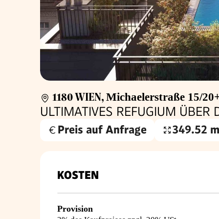
1180 WIEN
,
Michaelerstraße 15/20
ULTIMATIVES REFUGIUM ÜBER 
Preis auf Anfrage
349.52 m
Wohnfläche
KOSTEN
Provision