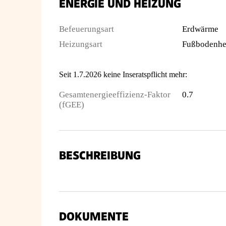
ENERGIE UND HEIZUNG
Befeuerungsart
Erdwärme
Heizungsart
Fußbodenhe
Seit 1.7.2026 keine Inseratspflicht mehr:
Gesamtenergieeffizienz-Faktor
0.7
(fGEE)
BESCHREIBUNG
DOKUMENTE