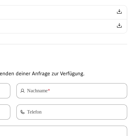
enden deiner Anfrage zur Verfügung.
Nachname
*
Telefon