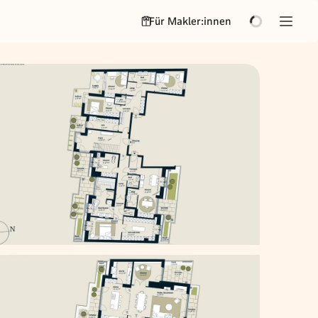
Für Makler:innen