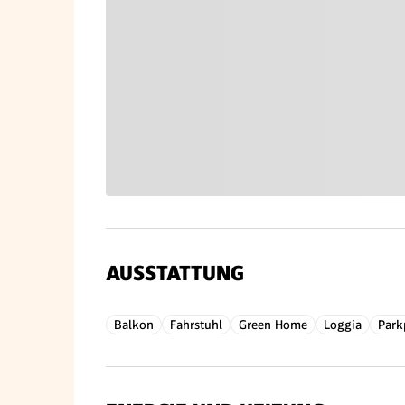
AUSSTATTUNG
Balkon
Fahrstuhl
Green Home
Loggia
Park