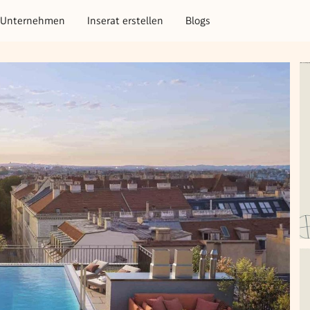
Unternehmen
Inserat erstellen
Blogs