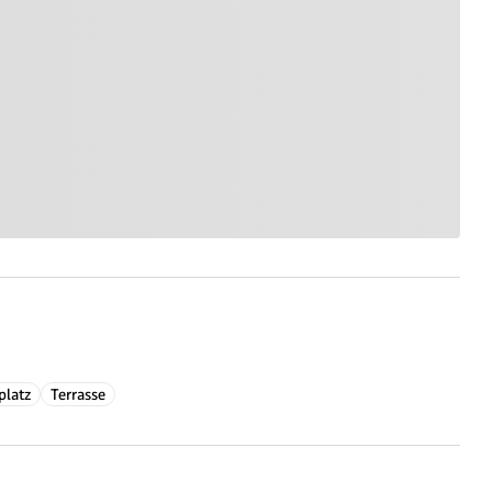
platz
Terrasse