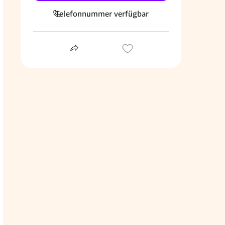
Telefonnummer verfügbar