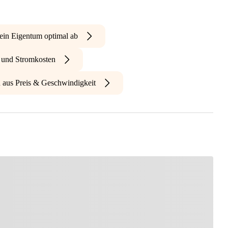
ein Eigentum optimal ab
- und Stromkosten
n aus Preis & Geschwindigkeit