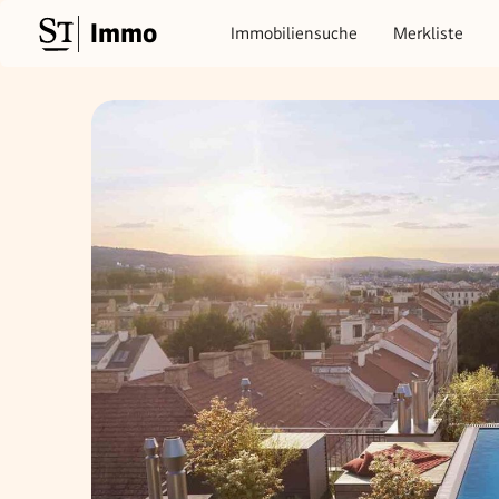
Immo
Immobiliensuche
Merkliste