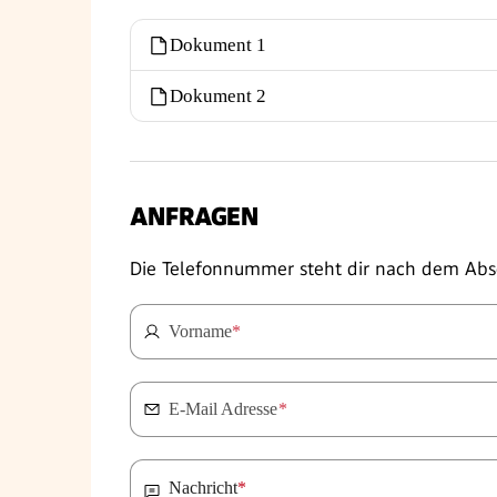
Dokument 1
Dokument 2
ANFRAGEN
Die Telefonnummer steht dir nach dem Abs
Vorname
*
E-Mail Adresse
*
Nachricht
*