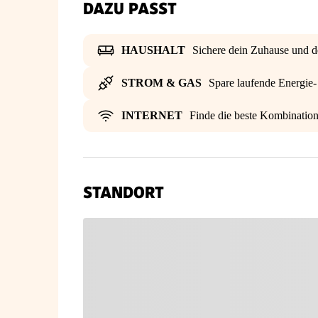
DAZU PASST
HAUSHALT
Sichere dein Zuhause und d
STROM & GAS
Spare laufende Energie
INTERNET
Finde die beste Kombinatio
STANDORT