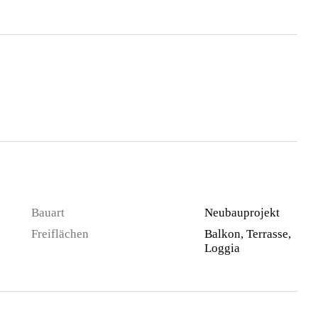
Bauart
Neubauprojekt
Freiflächen
Balkon, Terrasse,
Loggia