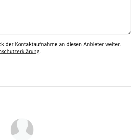
 der Kontaktaufnahme an diesen Anbieter weiter.
nschutzerklärung
.