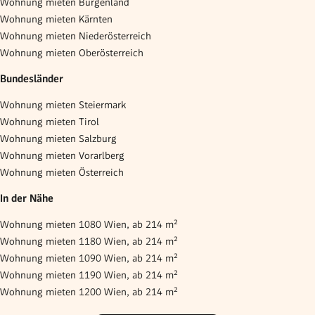
Wohnung mieten Burgenland
Wohnung mieten Kärnten
Wohnung mieten Niederösterreich
Wohnung mieten Oberösterreich
Bundesländer
Wohnung mieten Steiermark
Wohnung mieten Tirol
Wohnung mieten Salzburg
Wohnung mieten Vorarlberg
Wohnung mieten Österreich
In der Nähe
Wohnung mieten 1080 Wien, ab 214 m²
Wohnung mieten 1180 Wien, ab 214 m²
Wohnung mieten 1090 Wien, ab 214 m²
Wohnung mieten 1190 Wien, ab 214 m²
Wohnung mieten 1200 Wien, ab 214 m²