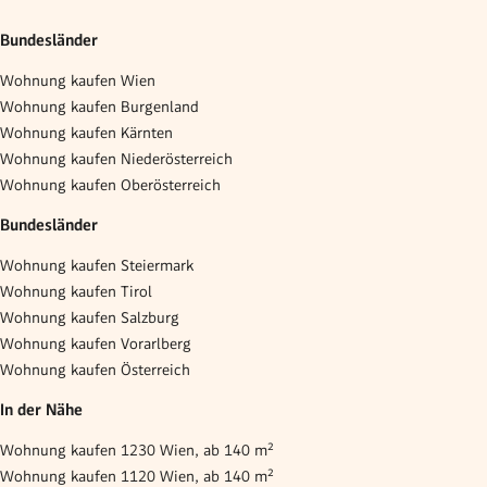
Bundesländer
Wohnung kaufen Wien
Wohnung kaufen Burgenland
Wohnung kaufen Kärnten
Wohnung kaufen Niederösterreich
Wohnung kaufen Oberösterreich
Bundesländer
Wohnung kaufen Steiermark
Wohnung kaufen Tirol
Wohnung kaufen Salzburg
Wohnung kaufen Vorarlberg
Wohnung kaufen Österreich
In der Nähe
Wohnung kaufen 1230 Wien, ab 140 m²
Wohnung kaufen 1120 Wien, ab 140 m²