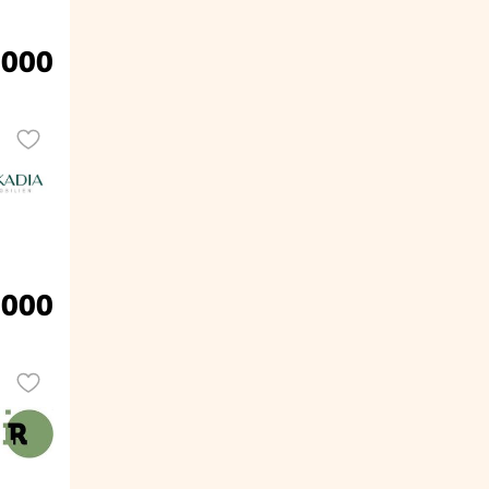
.000
.000