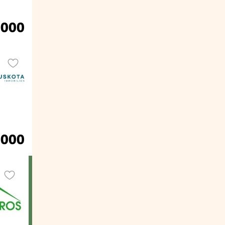
.000
.000