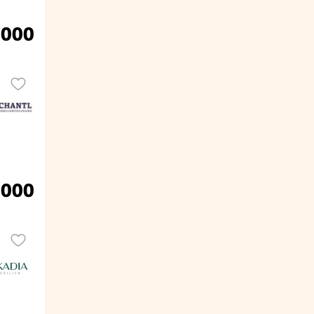
.000
.000