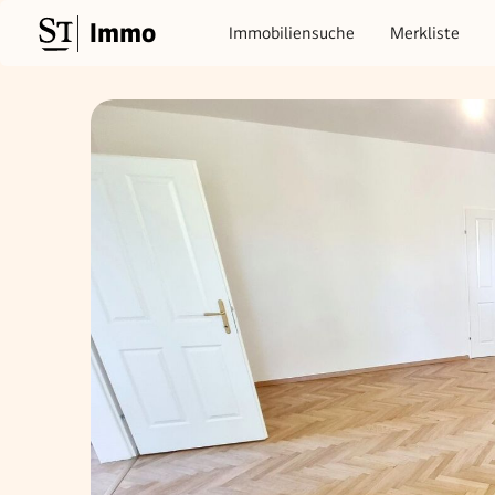
Immo
Immobiliensuche
Merkliste