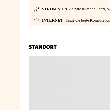
STROM & GAS
Spare laufende Energie
INTERNET
Finde die beste Kombinatio
STANDORT