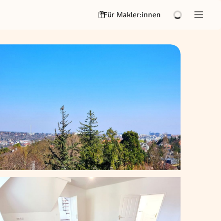
Für Makler:innen