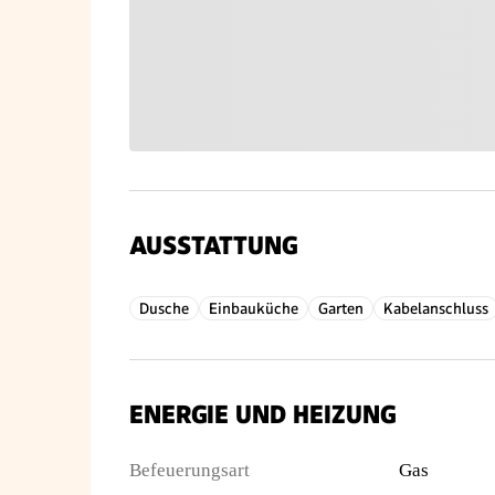
AUSSTATTUNG
Dusche
Einbauküche
Garten
Kabelanschluss
ENERGIE UND HEIZUNG
Befeuerungsart
Gas