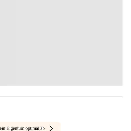
ein Eigentum optimal ab