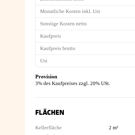
Monatliche Kosten inkl. Ust
Sonstige Kosten netto
Kaufpreis
Kaufpreis brutto
Ust
Provision
3% des Kaufpreises zzgl. 20% USt.
FLÄCHEN
Kellerfläche
2 m²