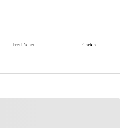
Freiflächen
Garten