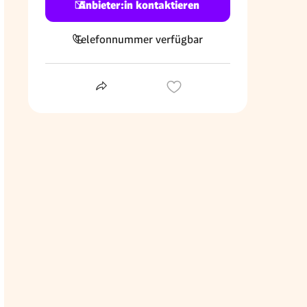
Anbieter:in kontaktieren
Telefonnummer verfügbar