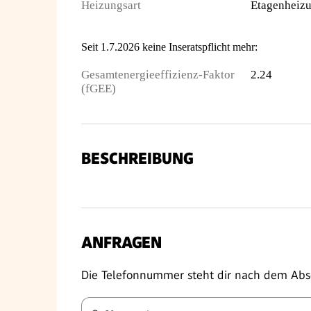
Heizungsart
Etagenheiz
Seit 1.7.2026 keine Inseratspflicht mehr:
Gesamtenergieeffizienz-Faktor
2.24
(fGEE)
BESCHREIBUNG
ANFRAGEN
Die Telefonnummer steht dir nach dem Abs