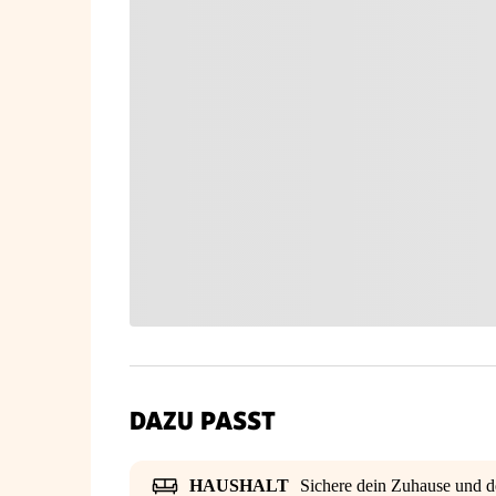
DAZU PASST
HAUSHALT
Sichere dein Zuhause und d