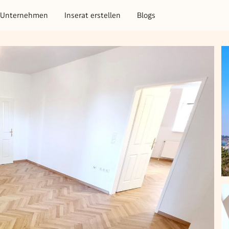
Unternehmen
Inserat erstellen
Blogs