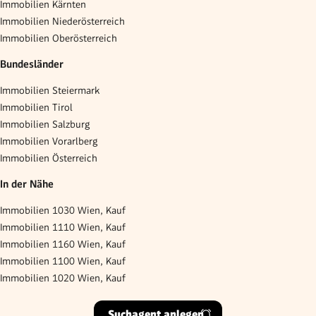
Immobilien Kärnten
Immobilien Niederösterreich
Immobilien Oberösterreich
Bundesländer
Immobilien Steiermark
Immobilien Tirol
Immobilien Salzburg
Immobilien Vorarlberg
Immobilien Österreich
In der Nähe
Immobilien 1030 Wien, Kauf
Immobilien 1110 Wien, Kauf
Immobilien 1160 Wien, Kauf
Immobilien 1100 Wien, Kauf
Immobilien 1020 Wien, Kauf
Suchagent anlegen