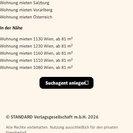
Wohnung mieten Salzburg
Wohnung mieten Vorarlberg
Wohnung mieten Österreich
In der Nähe
Wohnung mieten 1130 Wien, ab 81 m²
Wohnung mieten 1230 Wien, ab 81 m²
Wohnung mieten 1160 Wien, ab 81 m²
Wohnung mieten 1110 Wien, ab 81 m²
Wohnung mieten 1080 Wien, ab 81 m²
Suchagent anlegen
© STANDARD Verlagsgesellschaft m.b.H. 2026
Alle Rechte vorbehalten. Nutzung ausschließlich für den privaten
Eigenbedarf.