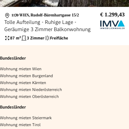
€ 1.299,43
1170 WIEN
,
Rudolf-Bärenhartgasse 15/2
Tolle Aufteilung - Ruhige Lage -
Geräumige 3 Zimmer Balkonwohnung
87
m²
3 Zimmer
Freifläche
Bundesländer
Wohnung mieten Wien
Wohnung mieten Burgenland
Wohnung mieten Kärnten
Wohnung mieten Niederösterreich
Wohnung mieten Oberösterreich
Bundesländer
Wohnung mieten Steiermark
Wohnung mieten Tirol