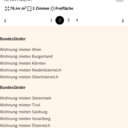
78.44
m²
3 Zimmer
Freifläche
1
2
3
4
Bundesländer
Wohnung mieten Wien
Wohnung mieten Burgenland
Wohnung mieten Kärnten
Wohnung mieten Niederösterreich
Wohnung mieten Oberösterreich
Bundesländer
Wohnung mieten Steiermark
Wohnung mieten Tirol
Wohnung mieten Salzburg
Wohnung mieten Vorarlberg
Wohnung mieten Österreich