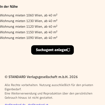
In der Nähe
Wohnung mieten 1060 Wien, ab 40 m²
Wohnung mieten 1230 Wien, ab 40 m²
Wohnung mieten 1120 Wien, ab 40 m²
Wohnung mieten 1150 Wien, ab 40 m²
Wohnung mieten 1090 Wien, ab 40 m²
Suchagent anlegen
© STANDARD Verlagsgesellschaft m.b.H. 2026
Alle Rechte vorbehalten. Nutzung ausschließlich für den privaten
Eigenbedarf.
Eine Weiterverwendung und Reproduktion über den persönlichen
Gebrauch hinaus ist nicht gestattet.
derStandard.de
derStandard.at