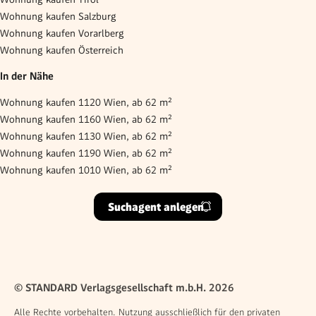
Wohnung kaufen Salzburg
Wohnung kaufen Vorarlberg
Wohnung kaufen Österreich
In der Nähe
Wohnung kaufen 1120 Wien, ab 62 m²
Wohnung kaufen 1160 Wien, ab 62 m²
Wohnung kaufen 1130 Wien, ab 62 m²
Wohnung kaufen 1190 Wien, ab 62 m²
Wohnung kaufen 1010 Wien, ab 62 m²
Suchagent anlegen
© STANDARD Verlagsgesellschaft m.b.H. 2026
Alle Rechte vorbehalten. Nutzung ausschließlich für den privaten