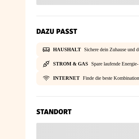
DAZU PASST
HAUSHALT
Sichere dein Zuhause und d
STROM & GAS
Spare laufende Energie
INTERNET
Finde die beste Kombinatio
STANDORT