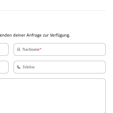
enden deiner Anfrage zur Verfügung.
Nachname
*
Telefon