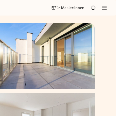
Für Makler:innen