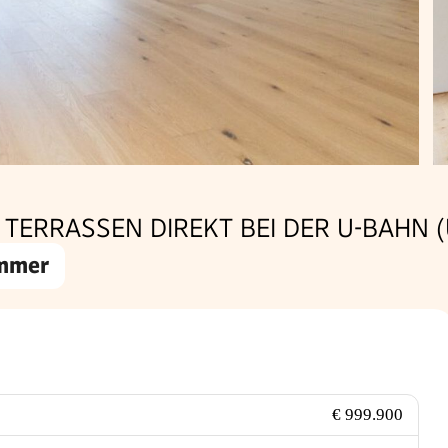
TERRASSEN DIREKT BEI DER U-BAHN (
immer
€ 999.900