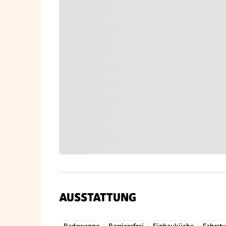
AUSSTATTUNG