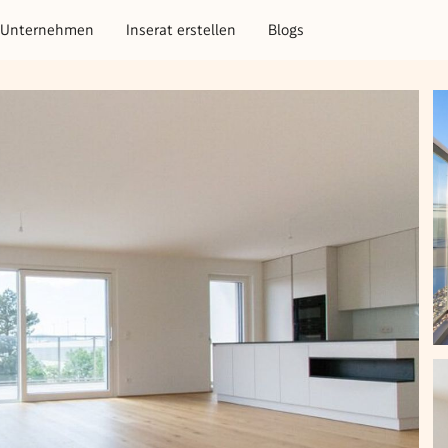
Unternehmen
Inserat erstellen
Blogs