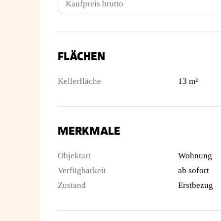
Kaufpreis brutto
FLÄCHEN
Kellerfläche
13 m²
MERKMALE
Objektart
Wohnung
Verfügbarkeit
ab sofort
Zustand
Erstbezug