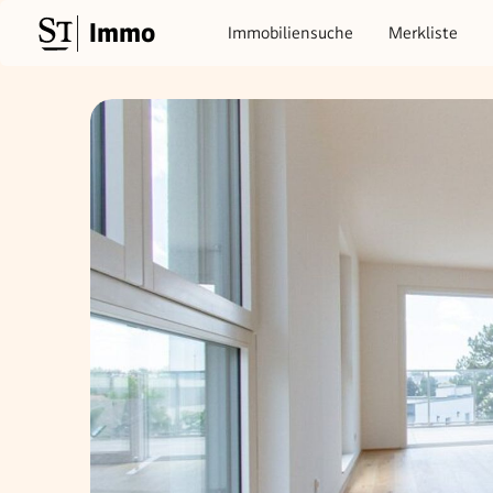
Immo
Immobiliensuche
Merkliste