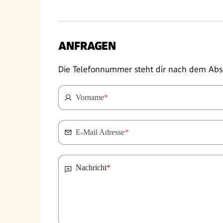
ANFRAGEN
Die Telefonnummer steht dir nach dem Abs
Vorname
*
E-Mail Adresse
*
Nachricht
*