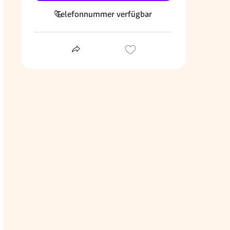
Telefonnummer verfügbar