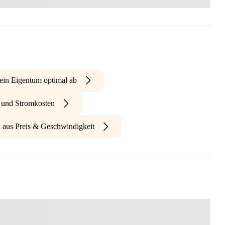
ein Eigentum optimal ab
- und Stromkosten
n aus Preis & Geschwindigkeit