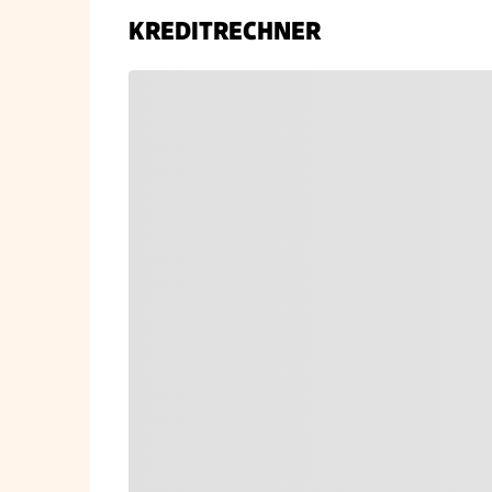
KREDITRECHNER