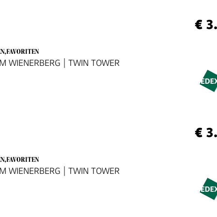
€ 3
EN,FAVORITEN
AM WIENERBERG | TWIN TOWER
€ 3
EN,FAVORITEN
AM WIENERBERG | TWIN TOWER